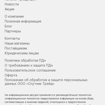
Новости
Акции
О компании
Полезная информация
Блог
Партнеры
Контакты
Наши магазины
Поставщикам
Юридическим лицам
Политика обработки ПДн
О требованиях к защите ПДн
Пользовательское соглашение
Оферта
Положение об обработке и защите персональных
данных ООО «Спутник Трейд»
На информационном ресурсе применяются рекомендательные технологии
(информационные технологии предоставления информации на основе сбора,
систематизации и анализа сведений, относящихся к предпочтениям