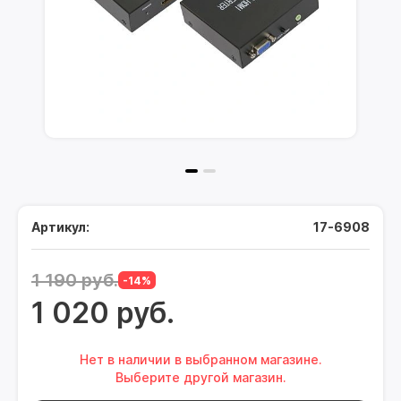
Артикул:
17-6908
1 190 руб.
-14%
1 020 руб.
Нет в наличии в выбранном магазине.
Выберите другой магазин.