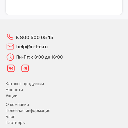
8 800 500 05 15
help@n-l-e.ru
Пн-Пт: с 8:00 до 18:00
Каталог продукции
Новости
Акции
О компании
Полезная информация
Блог
Партнеры