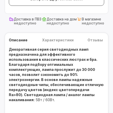
Доставка в ПВЗ
Доставка на дом
В магазине
недоступно
недоступно
недоступно
Описание
Характеристики
Отзывы
Декоративная серия светодиодных ламп
предназначена для эффективного
использования в классических люстрах и бра.
Благодаря подбору оптимальных
комплектующих, лампа прослужит до 30 000
часов, позволит сэкономить до 90%
электроэнергии. В основе лампы надежные
светодиодные чипы, обеспечивающие отличную
передачу цветов (индекс цветопередачи
Ra>80). Светодиодная лампа / аналог лампы
накаливания:
5Вт / 60Вт.