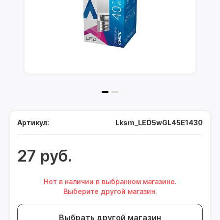
Артикул:
Lksm_LED5wGL45E1430
27 руб.
Нет в наличии в выбранном магазине.
Выберите другой магазин.
Выбрать другой магазин