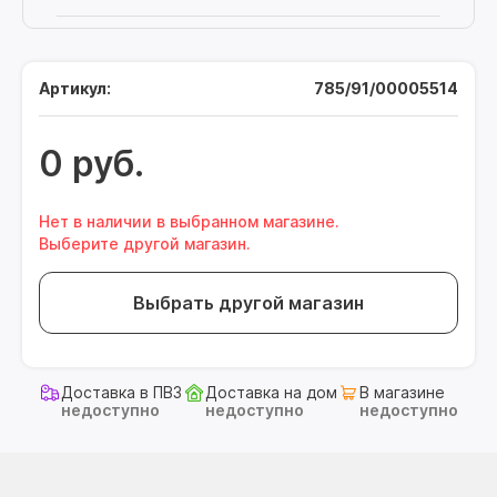
Артикул:
785/91/00005514
0 руб.
Нет в наличии в выбранном магазине.
Выберите другой магазин.
Выбрать другой магазин
Доставка в ПВЗ
Доставка на дом
В магазине
недоступно
недоступно
недоступно