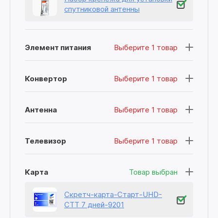
спутниковой антенны
Элемент питания
Выберите 1 товар
Конвертор
Выберите 1 товар
Антенна
Выберите 1 товар
Телевизор
Выберите 1 товар
Карта
Товар выбран
Скретч-карта-Старт-UHD-
СТТ 7 дней-9201