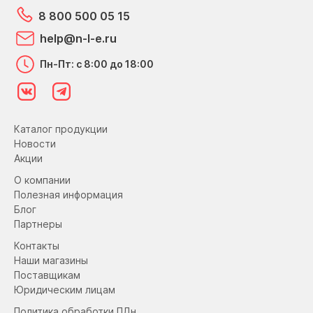
8 800 500 05 15
help@n-l-e.ru
Пн-Пт: с 8:00 до 18:00
Каталог продукции
Новости
Акции
О компании
Полезная информация
Блог
Партнеры
Контакты
Наши магазины
Поставщикам
Юридическим лицам
Политика обработки ПДн