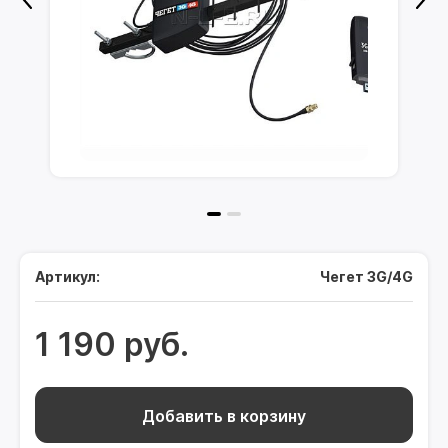
Артикул:
Чегет 3G/4G
1 190 руб.
Добавить в корзину