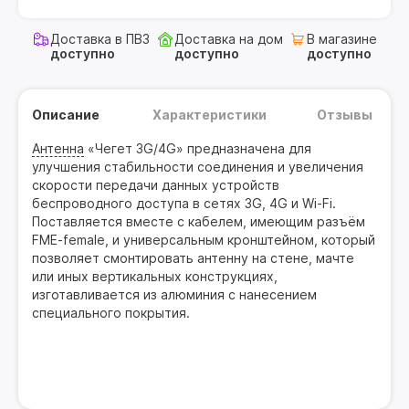
Доставка в ПВЗ
Доставка на дом
В магазине
доступно
доступно
доступно
Описание
Характеристики
Отзывы
Антенна
«Чегет 3G/4G» предназначена для
улучшения стабильности соединения и увеличения
скорости передачи данных устройств
беспроводного доступа в сетях 3G, 4G и Wi-Fi.
Поставляется вместе с кабелем, имеющим разъём
FME-female, и универсальным кронштейном, который
позволяет смонтировать антенну на стене, мачте
или иных вертикальных конструкциях,
изготавливается из алюминия с нанесением
специального покрытия.