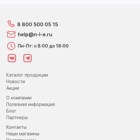
8 800 500 05 15
help@n-l-e.ru
Пн-Пт: с 8:00 до 18:00
Каталог продукции
Новости
Акции
О компании
Полезная информация
Блог
Партнеры
Контакты
Наши магазины