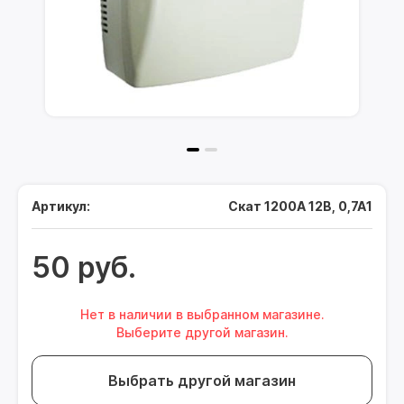
Артикул:
Скат 1200А 12В, 0,7А1
50 руб.
Нет в наличии в выбранном магазине.
Выберите другой магазин.
Выбрать другой магазин