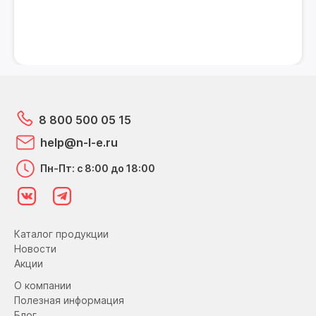
8 800 500 05 15
help@n-l-e.ru
Пн-Пт: с 8:00 до 18:00
Каталог продукции
Новости
Акции
О компании
Полезная информация
Блог