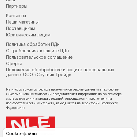
Партнеры
Контакты
Наши магазины
Поставщикам
Юридическим лицам
Политика обработки ПДн
О требованиях к защите ПДн
Пользовательское соглашение
Оферта
Положение об обработке и защите персональных
данных ООО «Спутник Трейд»
На информационном ресурсе применяются рекомендательные технологии
(информационные технологии предоставления информации на основе сбора,
систематизации и анализа сведений, относящихся к предпочтениям
пользователей сети «Интернет», находящихся на территории Российской
Федерации)
Cookie-файлы