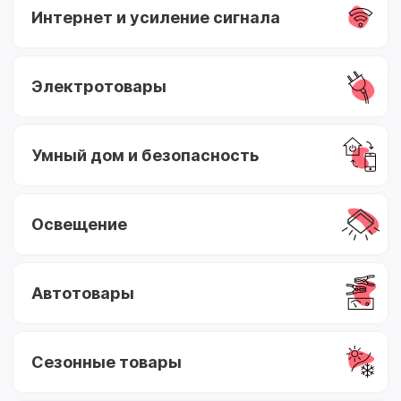
Интернет и усиление сигнала
Электротовары
Умный дом и безопасность
Освещение
Автотовары
Сезонные товары