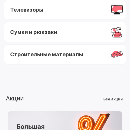
Телевизоры
Сумки и рюкзаки
Строительные материалы
Акции
Все акции