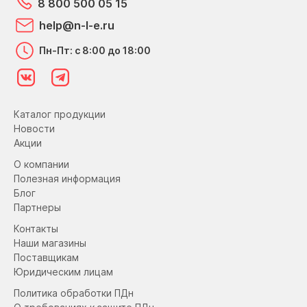
8 800 500 05 15
help@n-l-e.ru
Пн-Пт: с 8:00 до 18:00
Каталог продукции
Новости
Акции
О компании
Полезная информация
Блог
Партнеры
Контакты
Наши магазины
Поставщикам
Юридическим лицам
Политика обработки ПДн