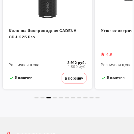
Колонка беспроводная CADENA
Утюг электрич
CDJ-225 Pro
4.9
3 912 руб.
Розничная цена
Розничная цена
4 890 руб.
В наличии
В наличии
В корзину