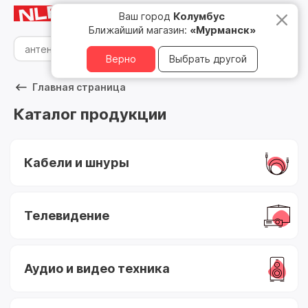
Мурманск
8 800 500 05 15
Ваш город
Колумбус
Ближайший магазин:
«Мурманск»
Верно
Выбрать другой
Главная страница
Каталог продукции
Кабели и шнуры
Телевидение
Аудио и видео техника