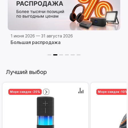
1 июня 2026 — 31 августа 2026
Большая распродажа
Лучший выбор
Море скидок -20%
Море скидок -10%