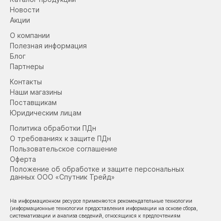
Новости
Акции
О компании
Полезная информация
Блог
Партнеры
Контакты
Наши магазины
Поставщикам
Юридическим лицам
Политика обработки ПДн
О требованиях к защите ПДн
Пользовательское соглашение
Оферта
Положение об обработке и защите персональных
данных ООО «Спутник Трейд»
На информационном ресурсе применяются рекомендательные технологии
(информационные технологии предоставления информации на основе сбора,
систематизации и анализа сведений, относящихся к предпочтениям