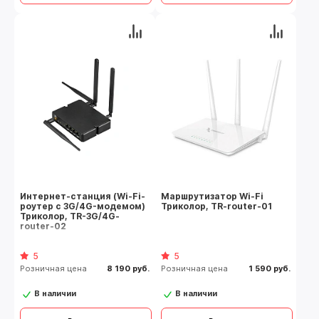
Интернет-станция (Wi-Fi-
Маршрутизатор Wi-Fi
роутер с 3G/4G-модемом)
Триколор, TR-router-01
Триколор, TR-3G/4G-
router-02
5
5
Розничная цена
8 190 руб.
Розничная цена
1 590 руб.
В наличии
В наличии