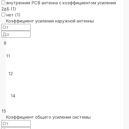
внутренняя PCB антенна с коэффициентом усиления
2дБ (
1
)
нет (
1
)
Коэффициент усиления наружной антенны
9
11
12
14
15
Коэффициент общего усиления системы