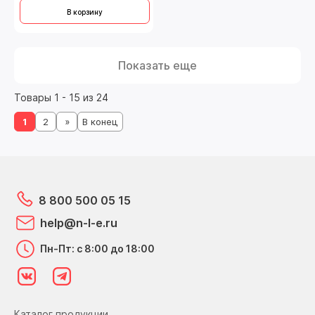
В корзину
Показать еще
Товары 1 - 15 из 24
1
2
»
В конец
8 800 500 05 15
help@n-l-e.ru
Пн-Пт: с 8:00 до 18:00
Каталог продукции