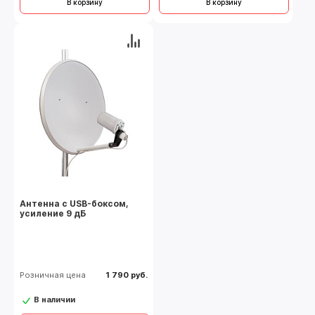
В корзину
В корзину
Антенна с USB-боксом,
усиление 9 дБ
Розничная цена
1 790 руб.
В наличии