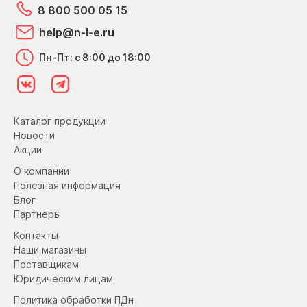
8 800 500 05 15
help@n-l-e.ru
Пн-Пт: с 8:00 до 18:00
Каталог продукции
Новости
Акции
О компании
Полезная информация
Блог
Партнеры
Контакты
Наши магазины
Поставщикам
Юридическим лицам
Политика обработки ПДн