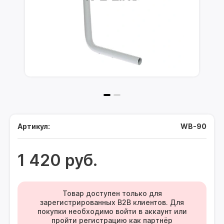
Артикул:
WB-90
1 420 руб.
Товар доступен только для
зарегистрированных B2B клиентов. Для
покупки необходимо войти в аккаунт или
пройти регистрацию как партнёр