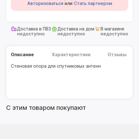
Авторизоваться
или
Стать партнером
Доставка в ПВЗ
Доставка на дом
В магазине
недоступно
недоступно
недоступно
Описание
Характеристики
Отзывы
Стеновая опора для спутниковых антенн
С этим товаром покупают