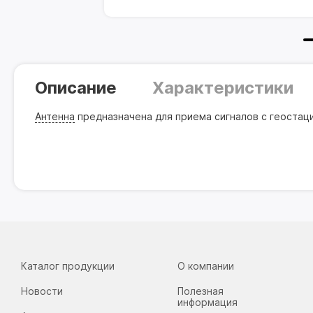
Описание
Характеристики
Антенна
предназначена для приема сигналов с геостаци
Каталог продукции
О компании
Новости
Полезная
информация