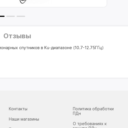
Отзывы
онарных спутников в Ku-диапазоне (10.7-12.75ГГц)
Контакты
Политика обработки
ПДн
Наши магазины
О требованиях к