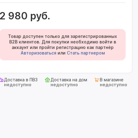
2 980 руб.
Товар доступен только для зарегистрированных
B2B клиентов. Для покупки необходимо войти в
аккаунт или пройти регистрацию как партнёр
Авторизоваться
или
Стать партнером
Доставка в ПВЗ
Доставка на дом
В магазине
недоступно
недоступно
недоступно