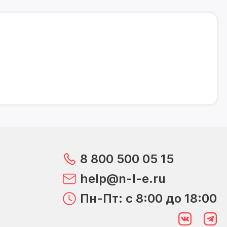
8 800 500 05 15
help@n-l-e.ru
Пн-Пт: с 8:00 до 18:00