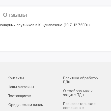
Отзывы
онарных спутников в Ku-диапазоне (10.7-12.75ГГц)
Контакты
Политика обработки
ПДн
Наши магазины
О требованиях к
защите ПДн
Поставщикам
Пользовательское
Юридическим лицам
соглашение