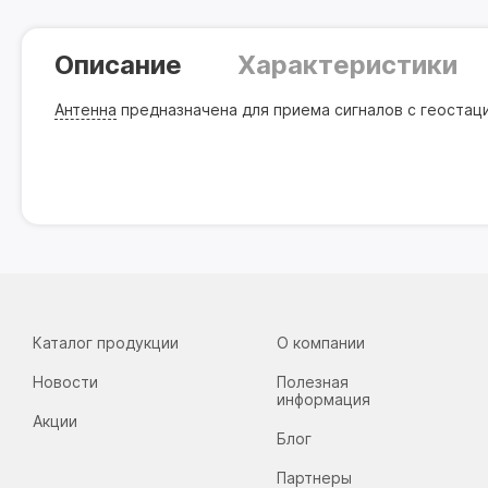
Описание
Характеристики
Антенна
предназначена для приема сигналов с геостаци
Каталог продукции
О компании
Новости
Полезная
информация
Акции
Блог
Партнеры