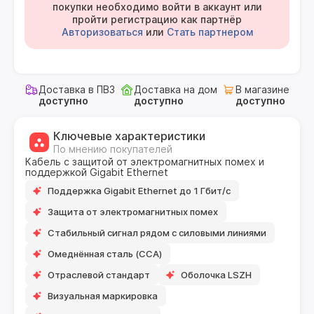
покупки необходимо войти в аккаунт или
пройти регистрацию как партнёр
Авторизоваться
или
Стать партнером
Доставка в ПВЗ
Доставка на дом
В магазине
доступно
доступно
доступно
Ключевые характеристики
По мнению покупателей
Кабель с защитой от электромагнитных помех и
поддержкой Gigabit Ethernet
Поддержка Gigabit Ethernet до 1 Гбит/с
Защита от электромагнитных помех
Стабильный сигнал рядом с силовыми линиями
Омеднённая сталь (CCA)
Отраслевой стандарт
Оболочка LSZH
Визуальная маркировка