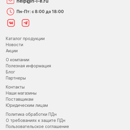
help@n-l-e.ru
Пн-Пт: с 8:00 до 18:00
Каталог продукции
Новости
Акции
О компании
Полезная информация
Блог
Партнеры
Контакты
Наши магазины
Поставщикам
Юридическим лицам
Политика обработки ПДн
О требованиях к защите ПДн
Пользовательское соглашение