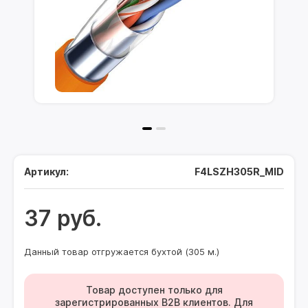
Артикул:
F4LSZH305R_MID
37 руб.
Данный товар отгружается бухтой (305 м.)
Товар доступен только для
зарегистрированных B2B клиентов. Для