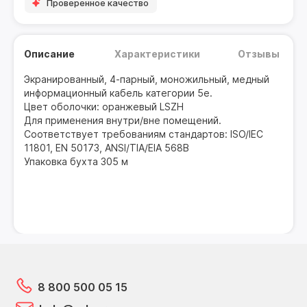
Проверенное качество
Описание
Характеристики
Отзывы
Экранированный, 4-парный, моножильный, медный
информационный кабель категории 5е.
Цвет оболочки: оранжевый LSZH
Для применения внутри/вне помещений.
Соответствует требованиям стандартов: ISO/IEC
11801, EN 50173, ANSI/TIA/EIA 568B
Упаковка бухта 305 м
8 800 500 05 15