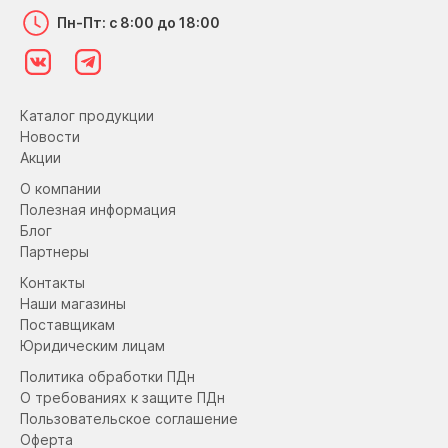
Пн-Пт: с 8:00 до 18:00
Каталог продукции
Новости
Акции
О компании
Полезная информация
Блог
Партнеры
Контакты
Наши магазины
Поставщикам
Юридическим лицам
Политика обработки ПДн
О требованиях к защите ПДн
Пользовательское соглашение
Оферта