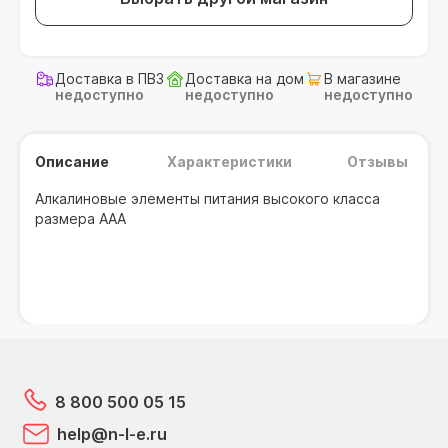
Доставка в ПВЗ
Доставка на дом
В магазине
недоступно
недоступно
недоступно
Описание
Характеристики
Отзывы
Алкалиновые элементы питания высокого класса
размера AAA
8 800 500 05 15
help@n-l-e.ru