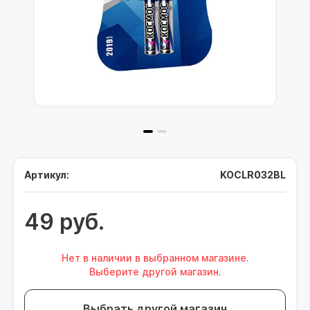
Артикул:
KOCLR032BL
49 руб.
Нет в наличии в выбранном магазине.
Выберите другой магазин.
Выбрать другой магазин