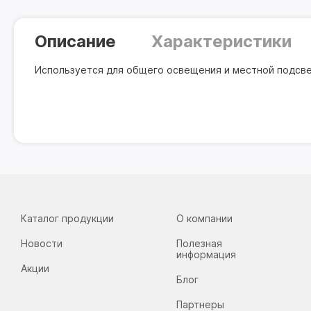
Описание
Характеристики
Используется для общего освещения и местной подсвет
Каталог продукции
О компании
Новости
Полезная
информация
Акции
Блог
Партнеры