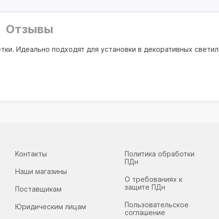
Отзывы
ки. Идеально подходят для установки в декоративных светиль
Контакты
Политика обработки
ПДн
Наши магазины
О требованиях к
защите ПДн
Поставщикам
Пользовательское
Юридическим лицам
соглашение