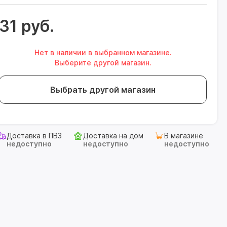
31 руб.
Нет в наличии в выбранном магазине.
Выберите другой магазин.
Выбрать другой магазин
Доставка в ПВЗ
Доставка на дом
В магазине
недоступно
недоступно
недоступно