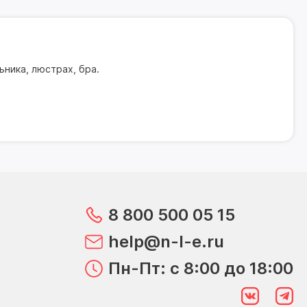
ника, люстрах, бра.
8 800 500 05 15
help@n-l-e.ru
Пн-Пт: с 8:00 до 18:00