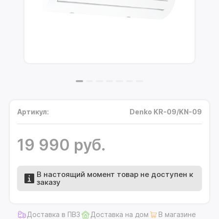
Артикул:
Denko KR-09/KN-09
19 990 руб.
В настоящий момент товар не доступен к
заказу
Доставка в ПВЗ
Доставка на дом
В магазине