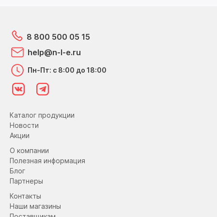
8 800 500 05 15
help@n-l-e.ru
Пн-Пт: с 8:00 до 18:00
Каталог продукции
Новости
Акции
О компании
Полезная информация
Блог
Партнеры
Контакты
Наши магазины
Поставщикам