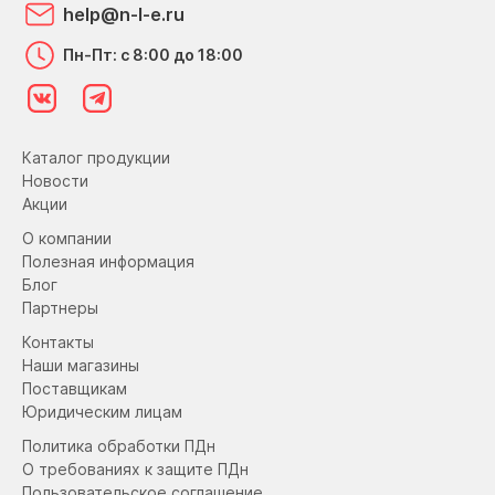
help@n-l-e.ru
Пн-Пт: с 8:00 до 18:00
Каталог продукции
Новости
Акции
О компании
Полезная информация
Блог
Партнеры
Контакты
Наши магазины
Поставщикам
Юридическим лицам
Политика обработки ПДн
О требованиях к защите ПДн
Пользовательское соглашение