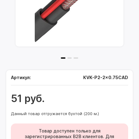
Артикул:
KVK-P2-2x0.75CAD
51 руб.
Данный товар отгружается бухтой (200 м.)
Товар доступен только для
зарегистрированных B2B клиентов. Для