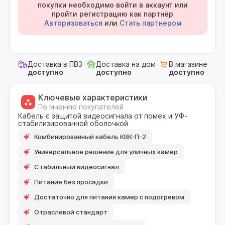
покупки необходимо войти в аккаунт или
пройти регистрацию как партнёр
Авторизоваться
или
Стать партнером
Доставка в ПВЗ
Доставка на дом
В магазине
доступно
доступно
доступно
Ключевые характеристики
По мнению покупателей
Кабель с защитой видеосигнала от помех и УФ-
стабилизированной оболочкой
Комбинированный кабель КВК-П-2
Универсальное решение для уличных камер
Стабильный видеосигнал
Питание без просадки
Достаточно для питания камер с подогревом
Отраслевой стандарт