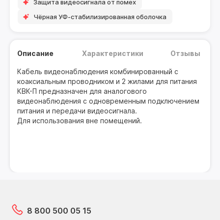
Защита видеосигнала от помех
Чёрная УФ-стабилизированная оболочка
Описание
Характеристики
Отзывы
Кабель видеонаблюдения комбинированный с
коаксиальным проводником и 2 жилами для питания
КВК-П предназначен для аналогового
видеонаблюдения с одновременным подключением
питания и передачи видеосигнала.
Для использования вне помещений.
8 800 500 05 15