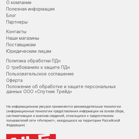
О компании
Полезная информация
Блог
Партнеры
Контакты
Наши магазины
Поставщикам
Юридическим лицам
Политика обработки ПДн
О требованиях к защите ПДн
Пользовательское соглашение
Оферта
Положение об обработке и защите персональных
данных ООО «Спутник Трейд»
На информационном ресурсе применяются рекомендательные технологии
(информационные технологии предоставления информации на основе сбора,
систематизации и анализа сведений, относящихся к предпочтениям
пользователей сети «Интернет», находящихся на территории Российской
Федерации)