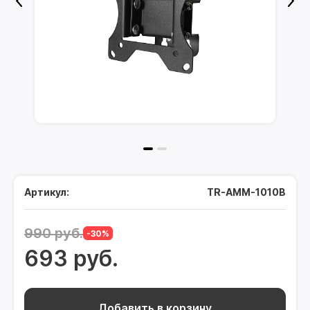
Артикул:
TR-AMM-1010B
990 руб.
-30%
693 руб.
Добавить в корзину