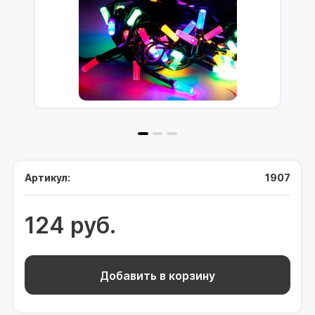
Артикул:
1907
124 руб.
Добавить в корзину