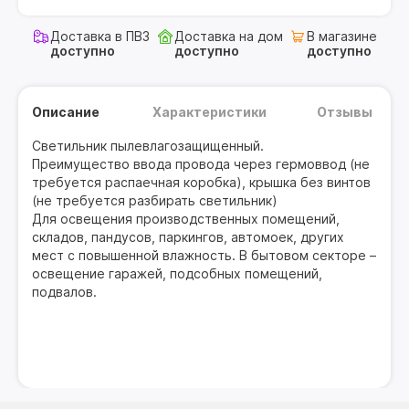
Доставка в ПВЗ
Доставка на дом
В магазине
доступно
доступно
доступно
Описание
Характеристики
Отзывы
Светильник пылевлагозащищенный.
Преимущество ввода провода через гермоввод (не
требуется распаечная коробка), крышка без винтов
(не требуется разбирать светильник)
Для освещения производственных помещений,
складов, пандусов, паркингов, автомоек, других
мест с повышенной влажность. В бытовом секторе –
освещение гаражей, подсобных помещений,
подвалов.