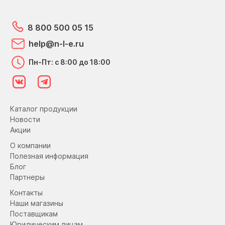
8 800 500 05 15
help@n-l-e.ru
Пн-Пт: с 8:00 до 18:00
Каталог продукции
Новости
Акции
О компании
Полезная информация
Блог
Партнеры
Контакты
Наши магазины
Поставщикам
Юридическим лицам