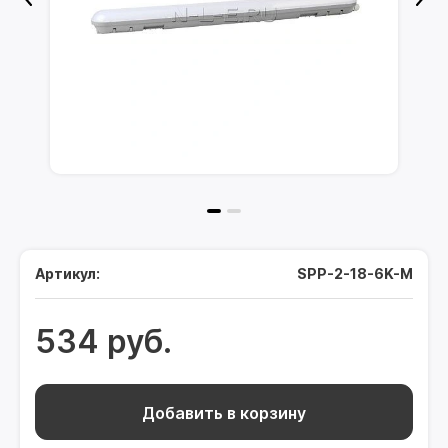
Артикул:
SPP-2-18-6K-M
534 руб.
Добавить в корзину