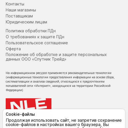
Контакты
Наши магазины
Поставщикам
Юридическим лицам
Политика обработки ПДн
О требованиях к защите ПДн
Пользовательское соглашение
Оферта
Положение об обработке и защите персональных
данных ООО «Спутник Трейд»
На информационном ресурсе применяются рекомендательные технологии
(информационные технологии предоставления информации на основе сбора,
систематизации и анализа сведений, относящихся к предпочтениям
пользователей сети «Интернет», находящихся на территории Российской
Федерации)
Cookie-файлы
© NoLimit Electronics 2026
Продолжая использовать сайт, не запретив сохранение
cookie-файлов в настройках вашего браузера, Вы