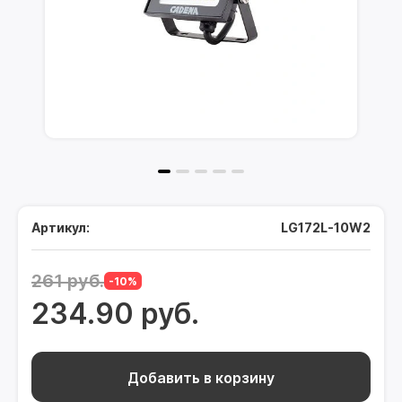
Артикул:
LG172L-10W2
261 руб.
-10%
234.90 руб.
Добавить в корзину