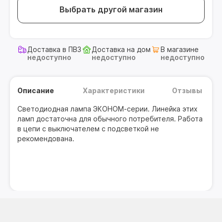
Выбрать другой магазин
Доставка в ПВЗ
Доставка на дом
В магазине
недоступно
недоступно
недоступно
Описание
Характеристики
Отзывы
Светодиодная лампа ЭКОНОМ-серии. Линейка этих
ламп достаточна для обычного потребителя. Работа
в цепи с выключателем с подсветкой не
рекомендована.