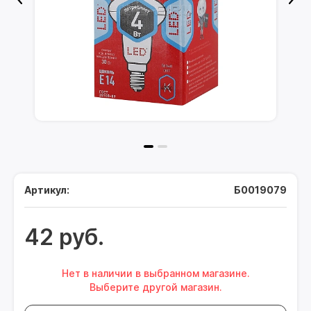
Артикул:
Б0019079
42 руб.
Нет в наличии в выбранном магазине.
Выберите другой магазин.