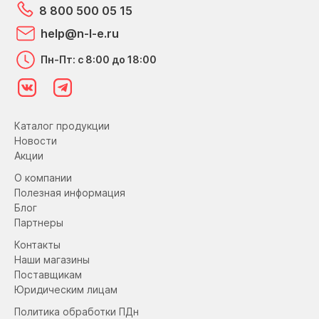
8 800 500 05 15
help@n-l-e.ru
Пн-Пт: с 8:00 до 18:00
Каталог продукции
Новости
Акции
О компании
Полезная информация
Блог
Партнеры
Контакты
Наши магазины
Поставщикам
Юридическим лицам
Политика обработки ПДн