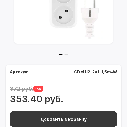
Артикул:
CDM U2-2x1-1,5m-W
372 руб.
-5%
353.40 руб.
Добавить в корзину