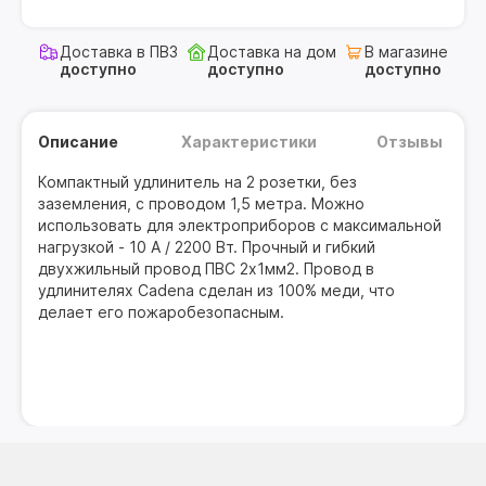
Доставка в ПВЗ
Доставка на дом
В магазине
доступно
доступно
доступно
Описание
Характеристики
Отзывы
Компактный удлинитель на 2 розетки, без
заземления, с проводом 1,5 метра. Можно
использовать для электроприборов с максимальной
нагрузкой - 10 А / 2200 Вт. Прочный и гибкий
двухжильный провод ПВС 2x1мм2. Провод в
удлинителях Cadena сделан из 100% меди, что
делает его пожаробезопасным.