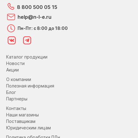
8 800 500 05 15
help@n-l-e.ru
Пн-Пт: с 8:00 до 18:00
Каталог продукции
Новости
Акции
О компании
Полезная информация
Блог
Партнеры
Контакты
Наши магазины
Поставщикам
Юридическим лицам
Политика обработки ПДн