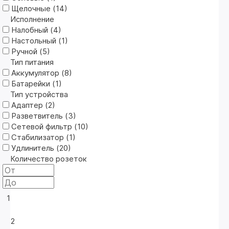
Щелочные (
14
)
Исполнение
Налобный (
4
)
Настольный (
1
)
Ручной (
5
)
Тип питания
Аккумулятор (
8
)
Батарейки (
1
)
Тип устройства
Адаптер (
2
)
Разветвитель (
3
)
Сетевой фильтр (
10
)
Стабилизатор (
1
)
Удлинитель (
20
)
Количество розеток
1
2