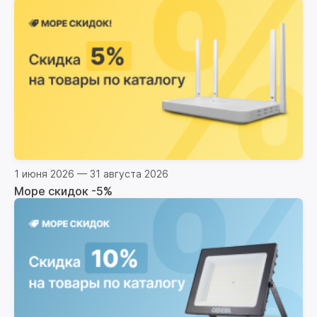
1 июня 2026 — 31 августа 2026
Море скидок -5%