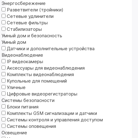
Энергосбережение
Разветвители (тройники)
Сетевые удлинители
Сетевые фильтры
Стабилизаторы
Умный дом и безопасность
Умный дом
Датчики и дополнительные устройства
Видеонаблюдение
IP видеокамеры
Аксессуары для видеонаблюдения
Комплекты видеонаблюдения
Купольные для помещений
Уличные
Цифровые видеорегистраторы
Системы безопасности
Блоки питания
Комплекты GSM сигнализации и датчики
Системы контроля и управления доступом
Системы оповещения
Освещение