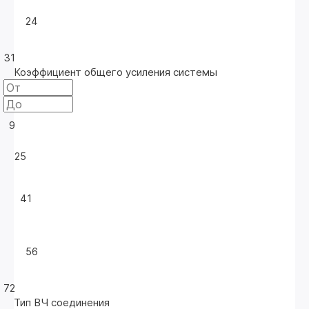
24
31
Коэффициент общего усиления системы
9
25
41
56
72
Тип ВЧ соединения