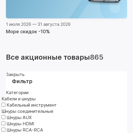
1 июля 2026 — 31 августа 2026
Море скидок -10%
Все акционные товары
865
Закрыть
Фильтр
Категории
Кабели и шнуры
Кабельный инструмент
Шнуры соединительные
Шнуры AUX
Шнуры HDMI
Шнуры RCA-RCA