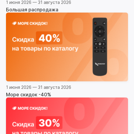
1 июня 2026 — 31 августа 2026
Большая распродажа
1 июня 2026 — 31 августа 2026
Море скидок -40%