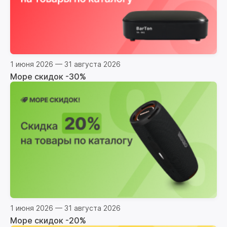
1 июня 2026 — 31 августа 2026
Море скидок -30%
1 июня 2026 — 31 августа 2026
Море скидок -20%