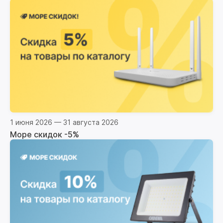
1 июня 2026 — 31 августа 2026
Море скидок -5%