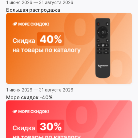
1 июня 2026 — 31 августа 2026
Большая распродажа
1 июня 2026 — 31 августа 2026
Море скидок -40%