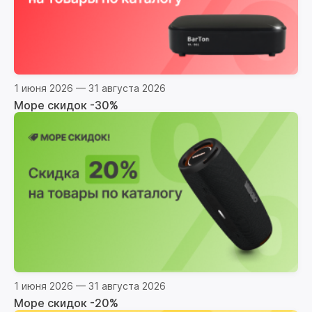
1 июня 2026 — 31 августа 2026
Море скидок -30%
1 июня 2026 — 31 августа 2026
Море скидок -20%