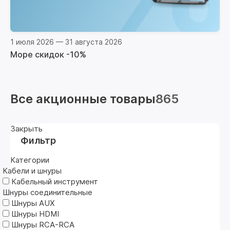
1 июля 2026 — 31 августа 2026
Море скидок -10%
Все акционные товары
865
Закрыть
Фильтр
Категории
Кабели и шнуры
Кабельный инструмент
Шнуры соединительные
Шнуры AUX
Шнуры HDMI
Шнуры RCA-RCA