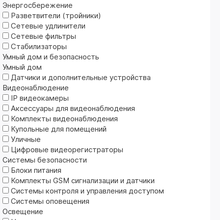
Энергосбережение
Разветвители (тройники)
Сетевые удлинители
Сетевые фильтры
Стабилизаторы
Умный дом и безопасность
Умный дом
Датчики и дополнительные устройства
Видеонаблюдение
IP видеокамеры
Аксессуары для видеонаблюдения
Комплекты видеонаблюдения
Купольные для помещений
Уличные
Цифровые видеорегистраторы
Системы безопасности
Блоки питания
Комплекты GSM сигнализации и датчики
Системы контроля и управления доступом
Системы оповещения
Освещение