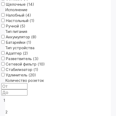
Щелочные (
14
)
Исполнение
Налобный (
4
)
Настольный (
1
)
Ручной (
5
)
Тип питания
Аккумулятор (
8
)
Батарейки (
1
)
Тип устройства
Адаптер (
2
)
Разветвитель (
3
)
Сетевой фильтр (
10
)
Стабилизатор (
1
)
Удлинитель (
20
)
Количество розеток
1
2