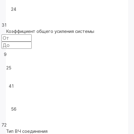
24
31
Коэффициент общего усиления системы
9
25
41
56
72
Тип ВЧ соединения