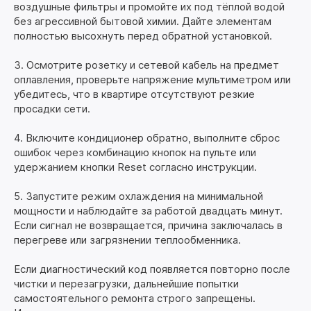
воздушные фильтры и промойте их под тёплой водой
без агрессивной бытовой химии. Дайте элементам
полностью высохнуть перед обратной установкой.
3. Осмотрите розетку и сетевой кабель на предмет
оплавления, проверьте напряжение мультиметром или
убедитесь, что в квартире отсутствуют резкие
просадки сети.
4. Включите кондиционер обратно, выполните сброс
ошибок через комбинацию кнопок на пульте или
удержанием кнопки Reset согласно инструкции.
5. Запустите режим охлаждения на минимальной
мощности и наблюдайте за работой двадцать минут.
Если сигнал не возвращается, причина заключалась в
перегреве или загрязнении теплообменника.
Если диагностический код появляется повторно после
чистки и перезагрузки, дальнейшие попытки
самостоятельного ремонта строго запрещены.