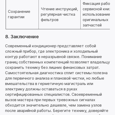
Фиксация работ 
Чтение инструкций,
сервисной книжк
Сохранение
регулярная чистка
использование
гарантии
фильтров
оригинальных
запчастей
8. Заключение
Современный кондиционер представляет собой
сложный прибор, где электроника и холодильный
контур работают в неразрывной связке. Понимание
границ собственных компетенций позволяет владельцу
сохранить технику без лишних финансовых затрат.
Самостоятельная диагностика сплит системы полезна
для первичного анализа и плановой чистки, но любые
вмешательства в герметичную магистраль или
электрику должны оставаться в руках
сертифицированных специалистов. Своевременный
вызов мастера при первых тревожных сигналах
обходится значительно дешевле, чем замена узлов
после аварийной работы. Берегите технику, доверяйте