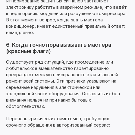
Игнорирование защитных сигналов заставляет
электронику работать в аварийном режиме, что ведёт
к перегоранию модулей или разрушению компрессора.
В этот момент вопрос, когда звать мастера
кондиционер, имеет единственный правильный ответ:
немедленно.
6. Когда точно пора вызывать мастера
(красные флаги)
Существует ряд ситуаций, где промедление или
любительское вмешательство гарантированно
превращают мелкую неисправность в капитальный
ремонт всей системы. Эти признаки указывают на
серьёзные нарушения в электрической или
холодильной части оборудования. Оставлять их без
внимания нельзя ни при каких бытовых
обстоятельствах.
Перечень критических симптомов, требующих
срочного обращения в авторизованный сервис: