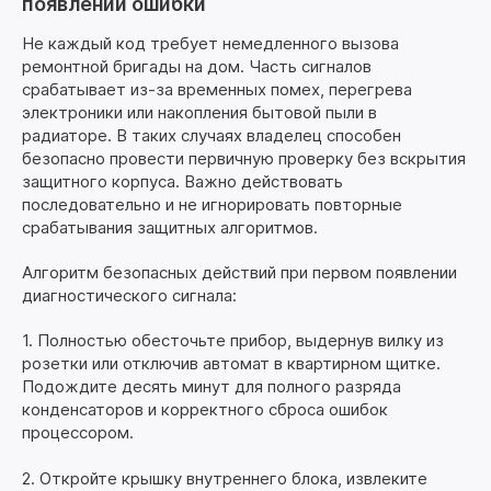
появлении ошибки
Не каждый код требует немедленного вызова
ремонтной бригады на дом. Часть сигналов
срабатывает из-за временных помех, перегрева
электроники или накопления бытовой пыли в
радиаторе. В таких случаях владелец способен
безопасно провести первичную проверку без вскрытия
защитного корпуса. Важно действовать
последовательно и не игнорировать повторные
срабатывания защитных алгоритмов.
Алгоритм безопасных действий при первом появлении
диагностического сигнала:
1. Полностью обесточьте прибор, выдернув вилку из
розетки или отключив автомат в квартирном щитке.
Подождите десять минут для полного разряда
конденсаторов и корректного сброса ошибок
процессором.
2. Откройте крышку внутреннего блока, извлеките