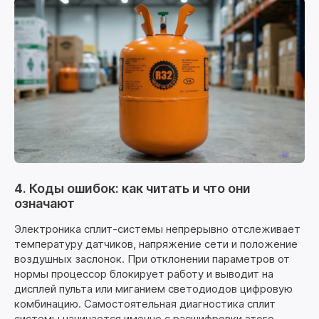
4. Коды ошибок: как читать и что они
означают
Электроника сплит-системы непрерывно отслеживает
температуру датчиков, напряжение сети и положение
воздушных заслонок. При отклонении параметров от
нормы процессор блокирует работу и выводит на
дисплей пульта или миганием светодиодов цифровую
комбинацию. Самостоятельная диагностика сплит
системы начинается именно с расшифровки этого