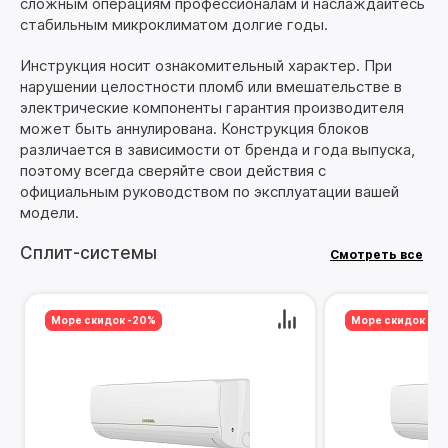
сложным операциям профессионалам и наслаждайтесь
стабильным микроклиматом долгие годы.
Инструкция носит ознакомительный характер. При
нарушении целостности пломб или вмешательстве в
электрические компоненты гарантия производителя
может быть аннулирована. Конструкция блоков
различается в зависимости от бренда и года выпуска,
поэтому всегда сверяйте свои действия с
официальным руководством по эксплуатации вашей
модели.
Сплит-системы
Смотреть все
Море скидок -20%
Море скидок -2