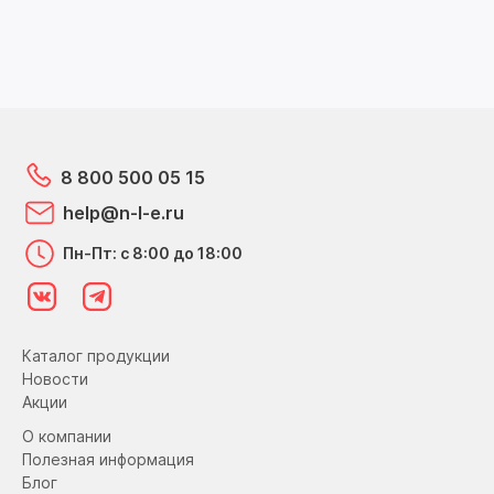
8 800 500 05 15
help@n-l-e.ru
Пн-Пт: с 8:00 до 18:00
Каталог продукции
Новости
Акции
О компании
Полезная информация
Блог