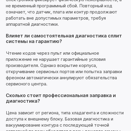
не временный программный сбой. Повторный код
означает, что датчик, плата или контур продолжают
работать вне допустимых параметров, требуя
аппаратной диагностики.
Влияет ли самостоятельная диагностика сплит
системы на гарантию?
Чтение кодов через пульт или официальное
приложение не нарушает гарантийные условия
производителя. Однако вскрытие корпуса,
откручивание сервисных портов или попытка заправки
фреоном автоматически аннулируют обязательства
сервисного центра.
Сколько стоит профессиональная заправка и
диагностика?
Цена зависит от региона, типа хладагента и сложности
доступа к внешнему блоку. Базовая диагностика и
вакуумирование контура с последующей точной