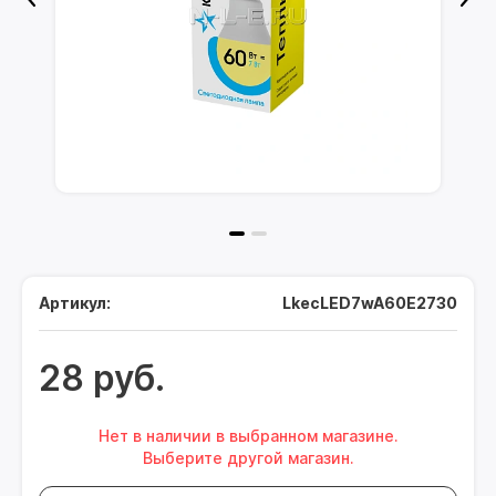
Артикул:
LkecLED7wA60E2730
28 руб.
Нет в наличии в выбранном магазине.
Выберите другой магазин.