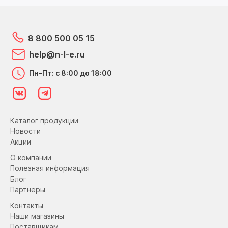
8 800 500 05 15
help@n-l-e.ru
Пн-Пт: с 8:00 до 18:00
Каталог продукции
Новости
Акции
О компании
Полезная информация
Блог
Партнеры
Контакты
Наши магазины
Поставщикам