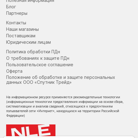
Полезная информация
Блог
Партнеры
Контакты
Наши магазины
Поставщикам
Юридическим лицам
Политика обработки ПДн
О требованиях к защите ПДн
Пользовательское соглашение
Оферта
Положение об обработке и защите персональных
данных ООО «Спутник Трейд»
На информационном ресурсе применяются рекомендательные технологии
(информационные технологии предоставления информации на основе сбора,
систематизации и анализа сведений, относящихся к предпочтениям
пользователей сети «Интернет», находящихся на территории Российской
Федерации)