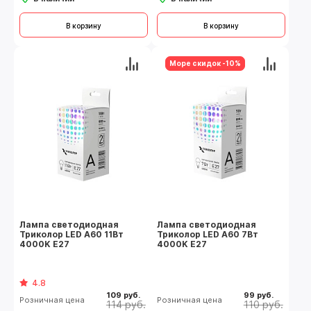
В корзину
В корзину
Море скидок -10%
Лампа светодиодная
Лампа светодиодная
Триколор LED А60 11Вт
Триколор LED А60 7Вт
4000K E27
4000K E27
4.8
109 руб.
99 руб.
Розничная цена
Розничная цена
114 руб.
110 руб.