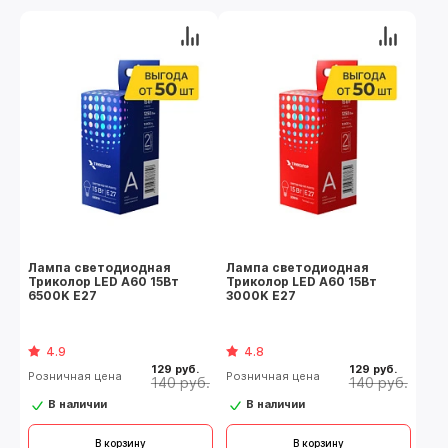
Лампа светодиодная
Лампа светодиодная
Триколор LED А60 15Вт
Триколор LED А60 15Вт
6500K E27
3000K E27
4.9
4.8
129 руб.
129 руб.
Розничная цена
Розничная цена
140 руб.
140 руб.
В наличии
В наличии
В корзину
В корзину