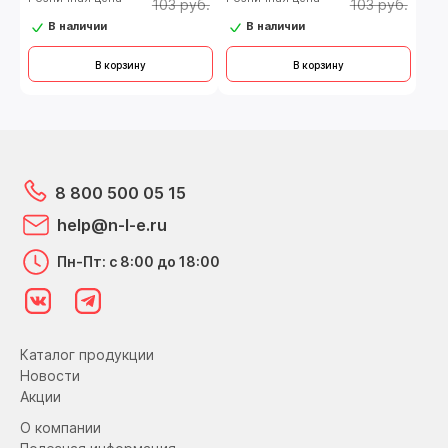
103 руб.
103 руб.
В наличии
В наличии
В корзину
В корзину
8 800 500 05 15
help@n-l-e.ru
Пн-Пт: с 8:00 до 18:00
Каталог продукции
Новости
Акции
О компании