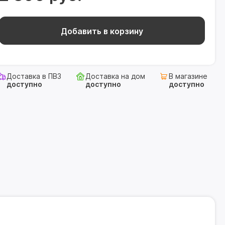
Добавить в корзину
Доставка в ПВЗ
Доставка на дом
В магазине
доступно
доступно
доступно