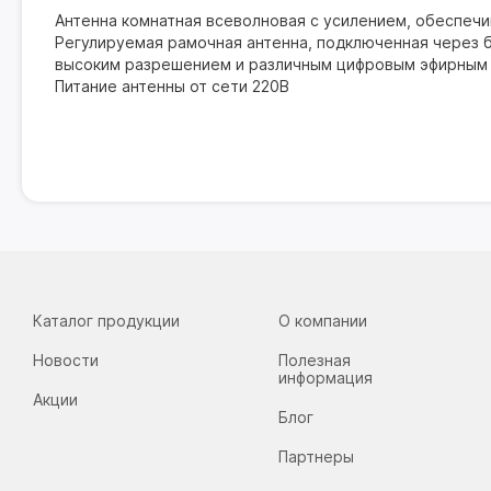
Антенна комнатная всеволновая с усилением, обеспечи
Регулируемая рамочная антенна, подключенная через 
высоким разрешением и различным цифровым эфирным си
Питание антенны от сети 220В
Каталог продукции
О компании
Новости
Полезная
информация
Акции
Блог
Партнеры