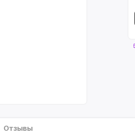
Отзывы