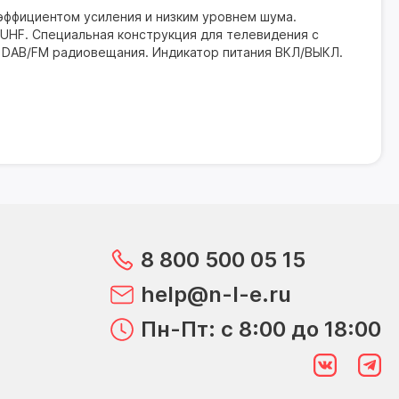
эффициентом усиления и низким уровнем шума.
UHF. Специальная конструкция для телевидения с
я DAB/FM радиовещания. Индикатор питания ВКЛ/ВЫКЛ.
8 800 500 05 15
help@n-l-e.ru
Пн-Пт: с 8:00 до 18:00