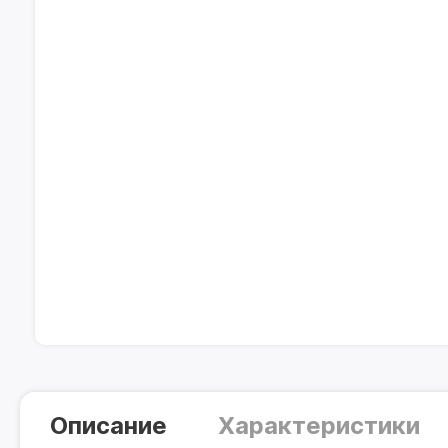
Описание
Характеристики