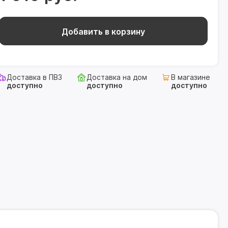
Добавить в корзину
Доставка в ПВЗ
Доставка на дом
В магазине
доступно
доступно
доступно