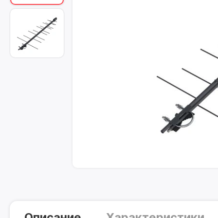
Описание
Характеристики