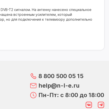
 DVB-T2 сигналом. На антенну нанесено специальное
снащена встроенным усилителем, который
ор, но для подключения к телевизору дополнительно
8 800 500 05 15
help@n-l-e.ru
Пн-Пт: с 8:00 до 18:00