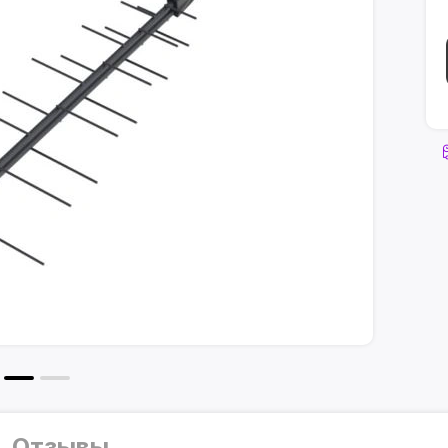
Отзывы