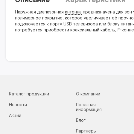
Наружная диапазонная
антенна
предназначена для зон 
полимерное покрытие, которое увеличивает её прочно
подключается к порту USB телевизора или блоку питан
потребуется приобрести коаксиальный кабель, F-конне
Каталог продукции
О компании
Новости
Полезная
информация
Акции
Блог
Партнеры