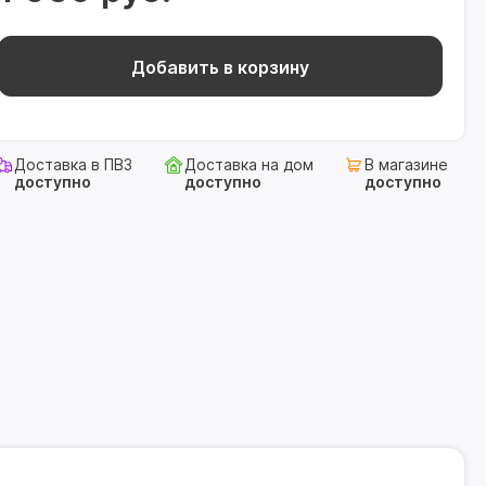
Добавить в корзину
Доставка в ПВЗ
Доставка на дом
В магазине
доступно
доступно
доступно