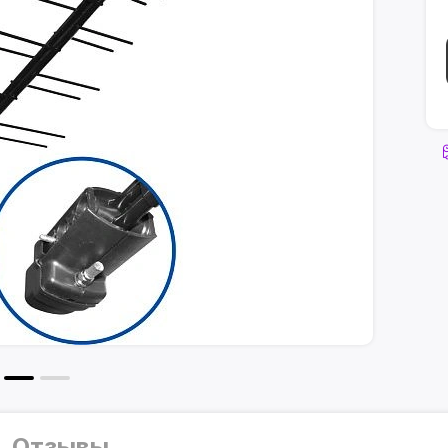
Отзывы