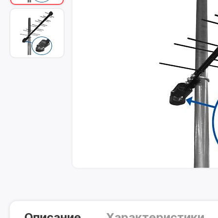
Описание
Характеристики