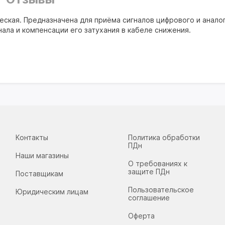
ская. Предназначена для приёма сигналов цифрового и анало
ала и компенсации его затухания в кабеле снижения.
Контакты
Политика обработки
ПДн
Наши магазины
О требованиях к
защите ПДн
Поставщикам
Пользовательское
Юридическим лицам
соглашение
Оферта