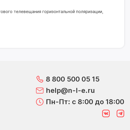
гового телевещания горизонтальной поляризации,
8 800 500 05 15
help@n-l-e.ru
Пн-Пт: с 8:00 до 18:00