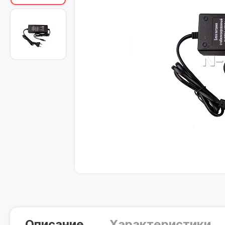
Описание
Характеристики