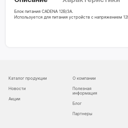
Блок питания CADENA 12В/3А.
Используется для питания устройств с напряжением 12
Каталог продукции
О компании
Новости
Полезная
информация
Акции
Блог
Партнеры