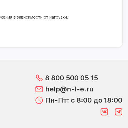
ения в зависимости от нагрузки.
8 800 500 05 15
help@n-l-e.ru
Пн-Пт: с 8:00 до 18:00