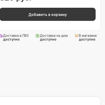
Добавить в корзину
Доставка в ПВЗ
Доставка на дом
В магазине
доступно
доступно
доступно