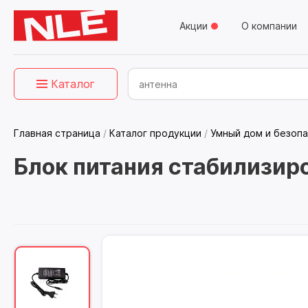
Акции
О компании
Каталог
Главная страница
/
Каталог продукции
/
Умный дом и безоп
Блок питания стабилизи