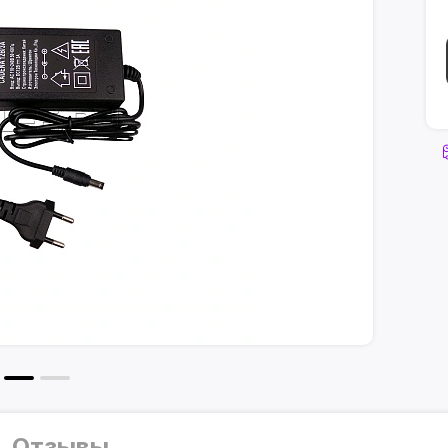
Отзывы