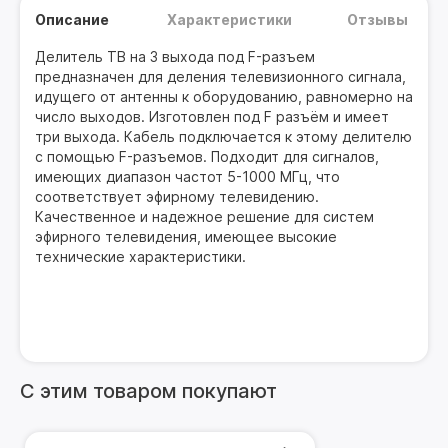
Описание
Характеристики
Отзывы
Делитель ТВ на 3 выхода под F-разъем
предназначен для деления телевизионного сигнала,
идущего от антенны к оборудованию, равномерно на
число выходов. Изготовлен под F разъём и имеет
три выхода. Кабель подключается к этому делителю
с помощью F-разъемов. Подходит для сигналов,
имеющих диапазон частот 5-1000 МГц, что
соответствует эфирному телевидению.
Качественное и надежное решение для систем
эфирного телевидения, имеющее высокие
технические характеристики.
С этим товаром покупают