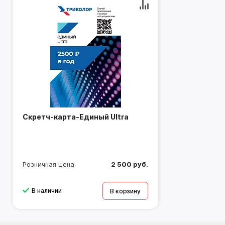
Скретч-карта-Единый Ultra
Розничная цена
2 500 руб.
В наличии
В корзину