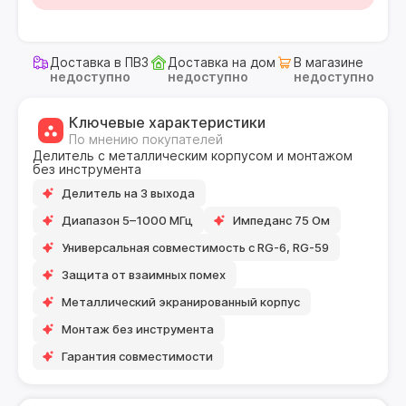
Доставка в ПВЗ
Доставка на дом
В магазине
недоступно
недоступно
недоступно
Ключевые характеристики
По мнению покупателей
Делитель с металлическим корпусом и монтажом
без инструмента
Делитель на 3 выхода
Диапазон 5–1000 МГц
Импеданс 75 Ом
Универсальная совместимость с RG-6, RG-59
Защита от взаимных помех
Металлический экранированный корпус
Монтаж без инструмента
Гарантия совместимости