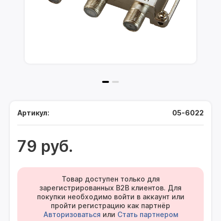
Артикул:
05-6022
79 руб.
Товар доступен только для
зарегистрированных B2B клиентов. Для
покупки необходимо войти в аккаунт или
пройти регистрацию как партнёр
Авторизоваться
или
Стать партнером