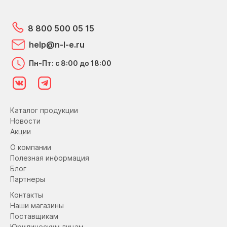
8 800 500 05 15
help@n-l-e.ru
Пн-Пт: с 8:00 до 18:00
Каталог продукции
Новости
Акции
О компании
Полезная информация
Блог
Партнеры
Контакты
Наши магазины
Поставщикам
Юридическим лицам