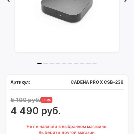
Артикул:
CADENA PRO X CSB-238
5 190 руб.
-13%
4 490 руб.
Нет в наличии в выбранном магазине.
Выберите другой магазин.