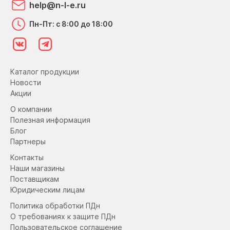
help@n-l-e.ru
Пн-Пт: с 8:00 до 18:00
Каталог продукции
Новости
Акции
О компании
Полезная информация
Блог
Партнеры
Контакты
Наши магазины
Поставщикам
Юридическим лицам
Политика обработки ПДн
О требованиях к защите ПДн
Пользовательское соглашение