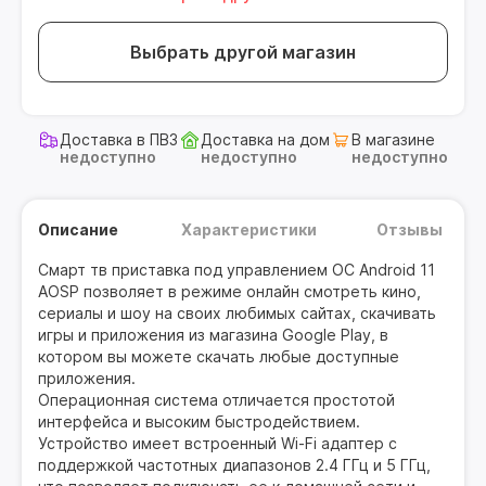
Выбрать другой магазин
Доставка в ПВЗ
Доставка на дом
В магазине
недоступно
недоступно
недоступно
Описание
Характеристики
Отзывы
Смарт тв приставка под управлением ОС Android 11
AOSP позволяет в режиме онлайн смотреть кино,
сериалы и шоу на своих любимых сайтах, скачивать
игры и приложения из магазина Google Play, в
котором вы можете скачать любые доступные
приложения.
Операционная система отличается простотой
интерфейса и высоким быстродействием.
Устройство имеет встроенный Wi-Fi адаптер с
поддержкой частотных диапазонов 2.4 ГГц и 5 ГГц,