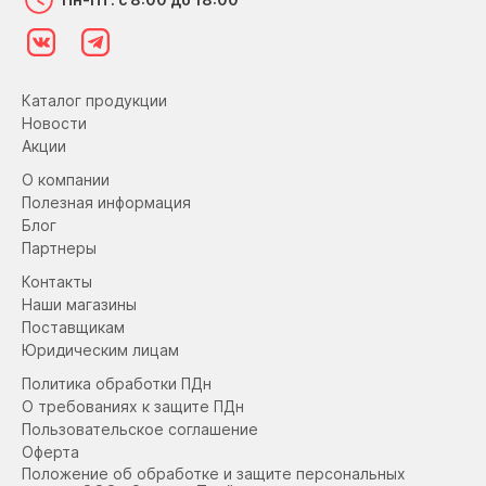
Каталог продукции
Новости
Акции
О компании
Полезная информация
Блог
Партнеры
Контакты
Наши магазины
Поставщикам
Юридическим лицам
Политика обработки ПДн
О требованиях к защите ПДн
Пользовательское соглашение
Оферта
Положение об обработке и защите персональных