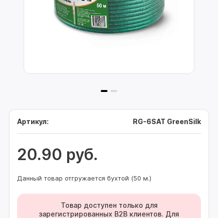
Артикул:
RG-6SAT GreenSilk
20.90 руб.
Данный товар отгружается бухтой (50 м.)
Товар доступен только для
зарегистрированных B2B клиентов. Для