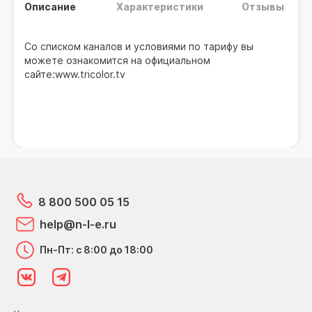
Описание
Характеристики
Отзывы
Со списком каналов и условиями по тарифу вы
можете ознакомится на официальном
сайте:www.tricolor.tv
8 800 500 05 15
help@n-l-e.ru
Пн-Пт: с 8:00 до 18:00