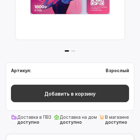
Артикул:
Взрослый
Добавить в корзину
Доставка в ПВЗ
Доставка на дом
В магазине
доступно
доступно
доступно