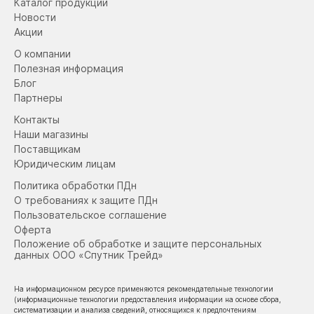
Каталог продукции
Новости
Акции
О компании
Полезная информация
Блог
Партнеры
Контакты
Наши магазины
Поставщикам
Юридическим лицам
Политика обработки ПДн
О требованиях к защите ПДн
Пользовательское соглашение
Оферта
Положение об обработке и защите персональных
данных ООО «Спутник Трейд»
На информационном ресурсе применяются рекомендательные технологии
(информационные технологии предоставления информации на основе сбора,
систематизации и анализа сведений, относящихся к предпочтениям