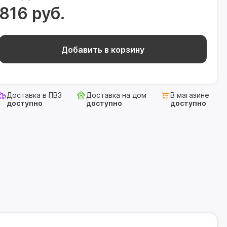
816 руб.
Добавить в корзину
Доставка в ПВЗ
Доставка на дом
В магазине
доступно
доступно
доступно