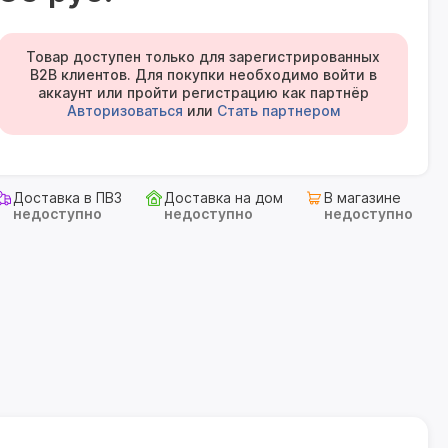
Товар доступен только для зарегистрированных
B2B клиентов. Для покупки необходимо войти в
аккаунт или пройти регистрацию как партнёр
Авторизоваться
или
Стать партнером
Доставка в ПВЗ
Доставка на дом
В магазине
недоступно
недоступно
недоступно