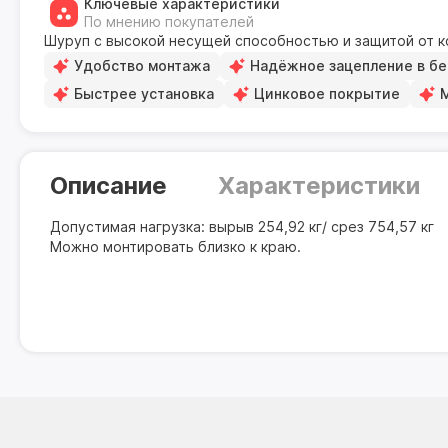
Ключевые характеристики
По мнению покупателей
Шуруп с высокой несущей способностью и защитой от 
Удобство монтажа
Надёжное зацепление в бе
Быстрее установка
Цинковое покрытие
Описание
Характеристики
Допустимая нагрузка: вырыв 254,92 кг/ срез 754,57 кг
Можно монтировать близко к краю.