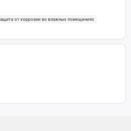
ащита от коррозии во влажных помещениях