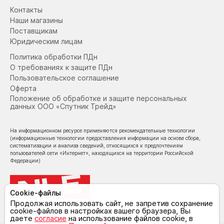
Контакты
Наши магазины
Поставщикам
Юридическим лицам
Политика обработки ПДн
О требованиях к защите ПДн
Пользовательское соглашение
Оферта
Положение об обработке и защите персональных
данных ООО «Спутник Трейд»
На информационном ресурсе применяются рекомендательные технологии
(информационные технологии предоставления информации на основе сбора,
систематизации и анализа сведений, относящихся к предпочтениям
пользователей сети «Интернет», находящихся на территории Российской
Федерации)
Cookie-файлы
Продолжая использовать сайт, не запретив сохранение
cookie-файлов в настройках вашего браузера, Вы
© NoLimit Electronics 2026
даете
согласие
на использование файлов cookie, в