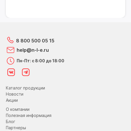
8 800 500 05 15
help@n-l-e.ru
Пн-Пт: с 8:00 до 18:00
Каталог продукции
Новости
Акции
О компании
Полезная информация
Блог
Партнеры