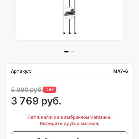
Артикул:
МАУ-6
5 090 руб.
-26%
3 769 руб.
Нет в наличии в выбранном магазине.
Выберите другой магазин.