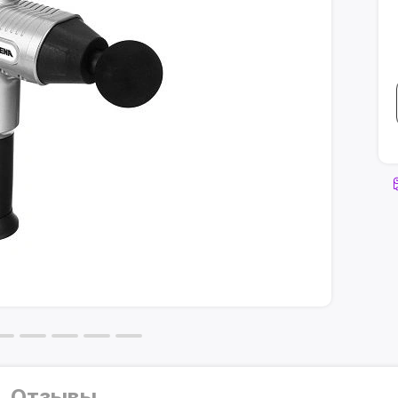
Отзывы