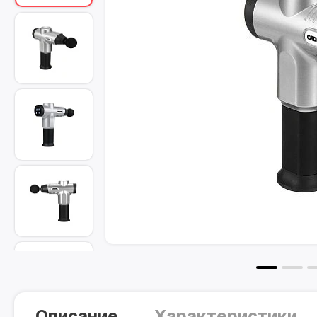
Описание
Характеристики