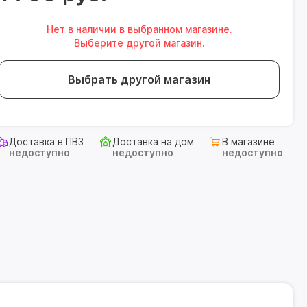
Нет в наличии в выбранном магазине.
Выберите другой магазин.
Выбрать другой магазин
Доставка в ПВЗ
Доставка на дом
В магазине
недоступно
недоступно
недоступно