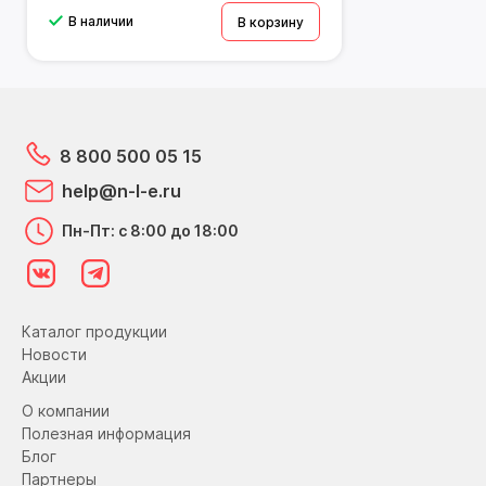
В наличии
В корзину
8 800 500 05 15
help@n-l-e.ru
Пн-Пт: с 8:00 до 18:00
Каталог продукции
Новости
Акции
О компании
Полезная информация
Блог
Партнеры