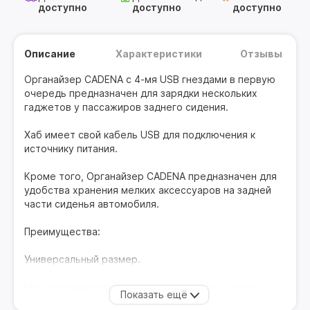
доступно
доступно
доступно
Описание
Характеристики
Отзывы
Органайзер CADENA с 4-мя USB гнездами в первую
очередь предназначен для зарядки нескольких
гаджетов у пассажиров заднего сидения.
Хаб имеет свой кабель USB для подключения к
источнику питания.
Кроме того, Органайзер CADENA предназначен для
удобства хранения мелких аксессуаров на задней
части сиденья автомобиля.
Преимущества:
Универсальный размер.
Многофункциональные карманы разного размера.