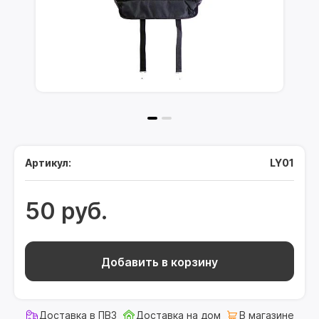
Артикул:
LY01
50 руб.
Добавить в корзину
Доставка в ПВЗ
Доставка на дом
В магазине