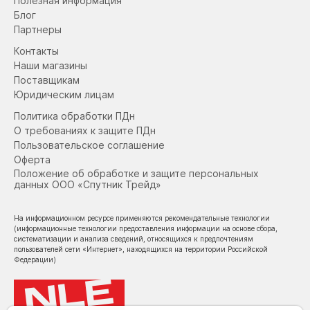
Полезная информация
Блог
Партнеры
Контакты
Наши магазины
Поставщикам
Юридическим лицам
Политика обработки ПДн
О требованиях к защите ПДн
Пользовательское соглашение
Оферта
Положение об обработке и защите персональных
данных ООО «Спутник Трейд»
На информационном ресурсе применяются рекомендательные технологии
(информационные технологии предоставления информации на основе сбора,
систематизации и анализа сведений, относящихся к предпочтениям
пользователей сети «Интернет», находящихся на территории Российской
Федерации)