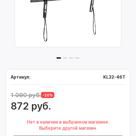
Артикул:
KL32-46T
1 090 руб.
-20%
872 руб.
Нет в наличии в выбранном магазине.
Выберите другой магазин.