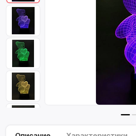
Описание
Характеристики