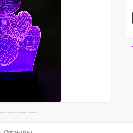
Отзывы