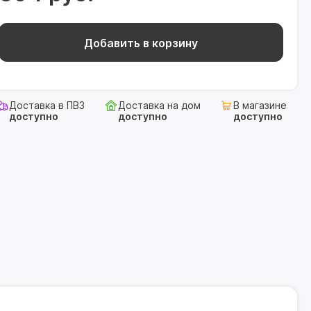
Добавить в корзину
Доставка в ПВЗ
Доставка на дом
В магазине
доступно
доступно
доступно