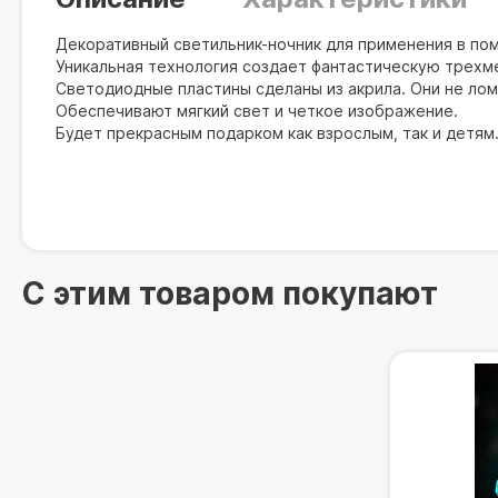
Декоративный светильник-ночник для применения в по
Уникальная технология создает фантастическую трех
Светодиодные пластины сделаны из акрила. Они не лом
Обеспечивают мягкий свет и четкое изображение.
Будет прекрасным подарком как взрослым, так и детям
С этим товаром покупают