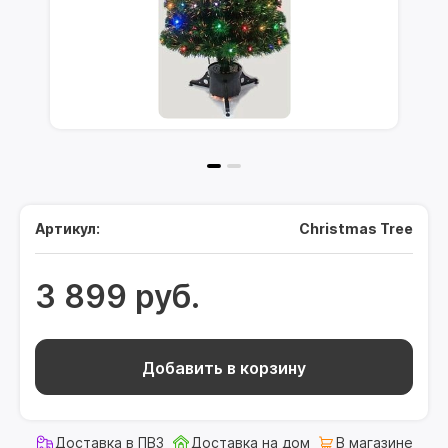
Артикул:
Christmas Tree
3 899 руб.
Добавить в корзину
Доставка в ПВЗ
Доставка на дом
В магазине