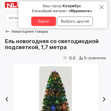
Мурманск
8 800 500 05 15
Ваш город
Колумбус
Ближайший магазин:
«Мурманск»
Верно
Выбрать другой
Новогодние товары
Ель новогодняя со светодиодной
подсветкой, 1,7 метра
0.0
В сравнение