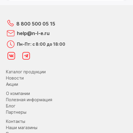
8 800 500 05 15
help@n-l-e.ru
Пн-Пт: с 8:00 до 18:00
Каталог продукции
Новости
Акции
О компании
Полезная информация
Блог
Партнеры
Контакты
Наши магазины