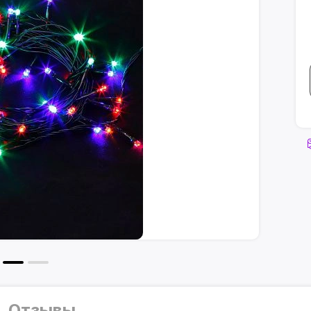
Отзывы