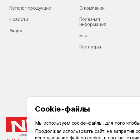
Каталог продукции
О компании
Новости
Полезная
информация
Акции
Блог
Партнеры
Cookie-файлы
Мы используем cookie-файлы, для того чтоб
Продолжая использовать сайт, не запретив с
На 
использование файлов cookie, в соответствии