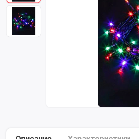
Описание
Характеристики