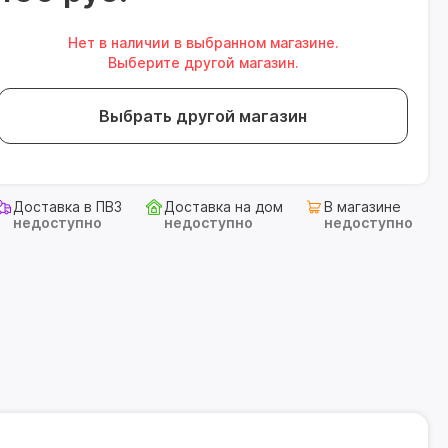
Нет в наличии в выбранном магазине.
Выберите другой магазин.
Выбрать другой магазин
Доставка в ПВЗ
Доставка на дом
В магазине
недоступно
недоступно
недоступно