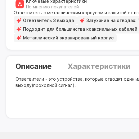
Ключевые характеристики
По мнению покупателей
Ответвитель с металлическим корпусом и защитой от в
Ответвитель 3 выхода
Затухание на отводах: 
Подходит для большинства коаксиальных кабелей
Металлический экранированный корпус
Описание
Характеристики
Ответвители - это устройства, которые отводят один и
выходу(проходной сигнал).