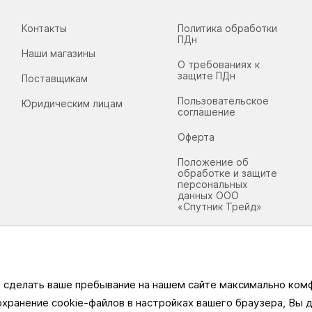
Контакты
Политика обработки
ПДн
Наши магазины
О требованиях к
защите ПДн
Поставщикам
Пользовательское
Юридическим лицам
соглашение
Оферта
Положение об
обработке и защите
персональных
данных ООО
«Спутник Трейд»
ы сделать ваше пребывание на нашем сайте максимально ко
охранение cookie-файлов в настройках вашего браузера, Вы