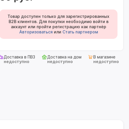
Товар доступен только для зарегистрированных
B2B клиентов. Для покупки необходимо войти в
аккаунт или пройти регистрацию как партнёр
Авторизоваться
или
Стать партнером
Доставка в ПВЗ
Доставка на дом
В магазине
недоступно
недоступно
недоступно