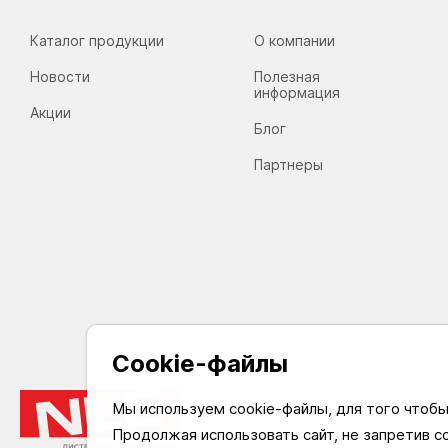
Каталог продукции
О компании
Новости
Полезная
информация
Акции
Блог
Партнеры
Cookie-файлы
Мы используем cookie-файлы, для того чтоб
Продолжая использовать сайт, не запретив с