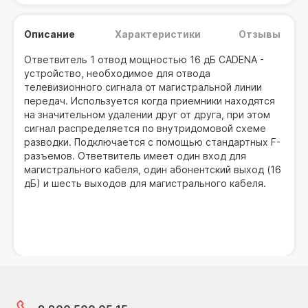
Описание
Характеристики
Отзывы
Ответвитель 1 отвод мощностью 16 дБ CADENA -
устройство, необходимое для отвода
телевизионного сигнала от магистральной линии
передач. Используется когда приемники находятся
на значительном удалении друг от друга, при этом
сигнал распределяется по внутридомовой схеме
разводки. Подключается с помощью стандартных F-
разъемов. Ответвитель имеет один вход для
магистрального кабеля, один абонентский выход (16
дБ) и шесть выходов для магистрального кабеля.