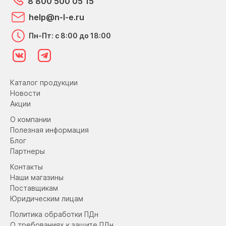
8 800 500 05 15
help@n-l-e.ru
Пн-Пт: с 8:00 до 18:00
Каталог продукции
Новости
Акции
О компании
Полезная информация
Блог
Партнеры
Контакты
Наши магазины
Поставщикам
Юридическим лицам
Политика обработки ПДн
О требованиях к защите ПДн