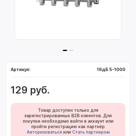
Артикул:
16дБ 5-1000
129 руб.
Товар доступен только для
зарегистрированных B2B клиентов. Для
покупки необходимо войти в аккаунт или
пройти регистрацию как партнёр
Авторизоваться
или
Стать партнером