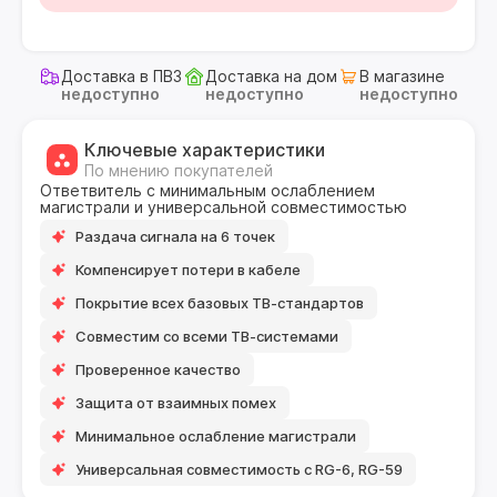
Доставка в ПВЗ
Доставка на дом
В магазине
недоступно
недоступно
недоступно
Ключевые характеристики
По мнению покупателей
Ответвитель с минимальным ослаблением
магистрали и универсальной совместимостью
Раздача сигнала на 6 точек
Компенсирует потери в кабеле
Покрытие всех базовых ТВ-стандартов
Совместим со всеми ТВ-системами
Проверенное качество
Защита от взаимных помех
Минимальное ослабление магистрали
Универсальная совместимость с RG-6, RG-59