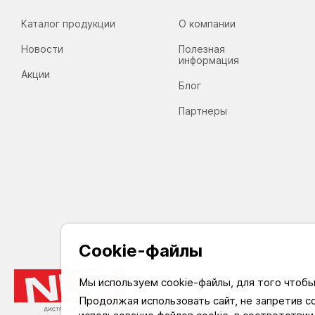
Каталог продукции
О компании
Новости
Полезная
информация
Акции
Блог
Партнеры
Cookie-файлы
Мы используем cookie-файлы, для того чтоб
Продолжая использовать сайт, не запретив с
На 