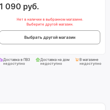
1 090 руб.
Нет в наличии в выбранном магазине.
Выберите другой магазин.
Выбрать другой магазин
Доставка в ПВЗ
Доставка на дом
В магазине
недоступно
недоступно
недоступно