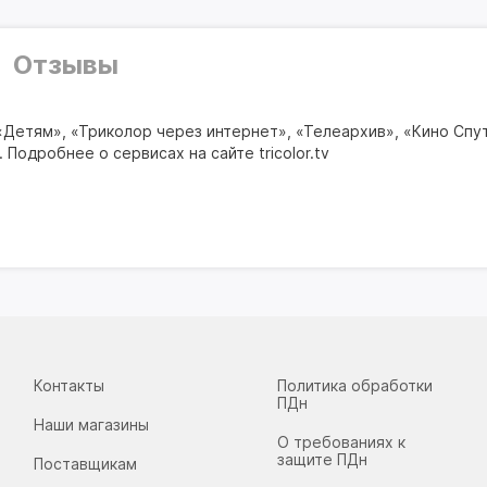
Отзывы
Детям», «Триколор через интернет», «Телеархив», «Кино Спут
 Подробнее о сервисах на сайте tricolor.tv
Контакты
Политика обработки
ПДн
Наши магазины
О требованиях к
защите ПДн
Поставщикам