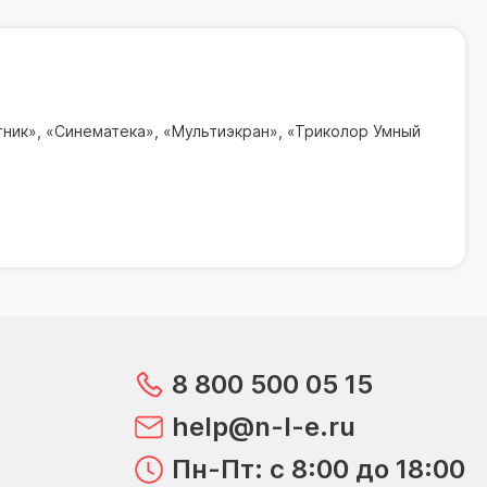
ник», «Синематека», «Мультиэкран», «Триколор Умный
8 800 500 05 15
help@n-l-e.ru
Пн-Пт: с 8:00 до 18:00