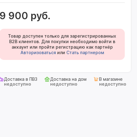
9 900 руб.
Товар доступен только для зарегистрированных
B2B клиентов. Для покупки необходимо войти в
аккаунт или пройти регистрацию как партнёр
Авторизоваться
или
Стать партнером
Доставка в ПВЗ
Доставка на дом
В магазине
недоступно
недоступно
недоступно