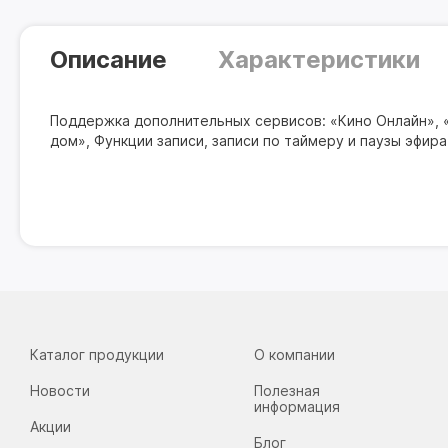
Описание
Характеристики
Поддержка дополнительных сервисов: «Кино Онлайн», «
дом», Функции записи, записи по таймеру и паузы эфира.
Каталог продукции
О компании
Новости
Полезная
информация
Акции
Блог