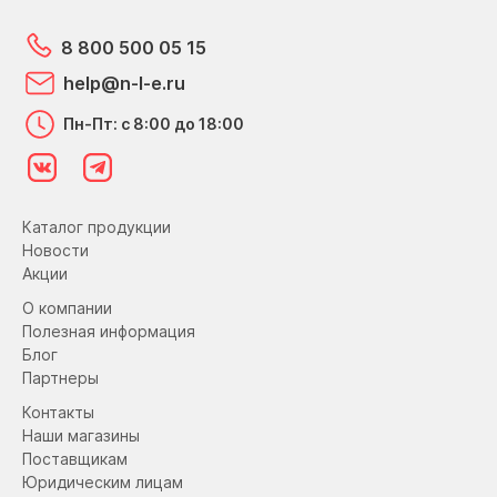
8 800 500 05 15
help@n-l-e.ru
Пн-Пт: с 8:00 до 18:00
Каталог продукции
Новости
Акции
О компании
Полезная информация
Блог
Партнеры
Контакты
Наши магазины
Поставщикам
Юридическим лицам