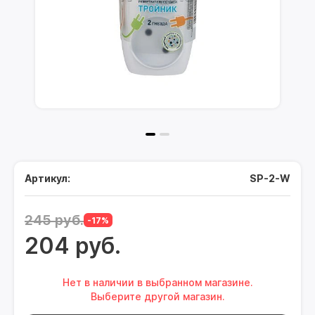
Артикул:
SP-2-W
245 руб.
-17%
204 руб.
Нет в наличии в выбранном магазине.
Выберите другой магазин.