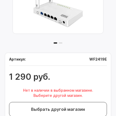
Артикул:
WF2419E
1 290 руб.
Нет в наличии в выбранном магазине.
Выберите другой магазин.
Выбрать другой магазин