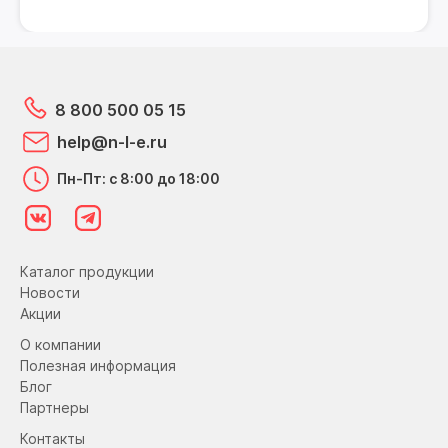
8 800 500 05 15
help@n-l-e.ru
Пн-Пт: с 8:00 до 18:00
Каталог продукции
Новости
Акции
О компании
Полезная информация
Блог
Партнеры
Контакты