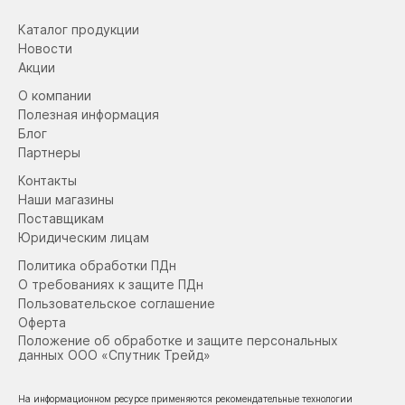
Каталог продукции
Новости
Акции
О компании
Полезная информация
Блог
Партнеры
Контакты
Наши магазины
Поставщикам
Юридическим лицам
Политика обработки ПДн
О требованиях к защите ПДн
Пользовательское соглашение
Оферта
Положение об обработке и защите персональных
данных ООО «Спутник Трейд»
На информационном ресурсе применяются рекомендательные технологии