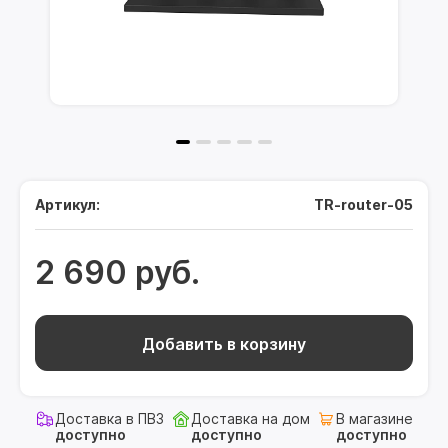
Артикул:
TR-router-05
2 690 руб.
Добавить в корзину
Доставка в ПВЗ
Доставка на дом
В магазине
доступно
доступно
доступно